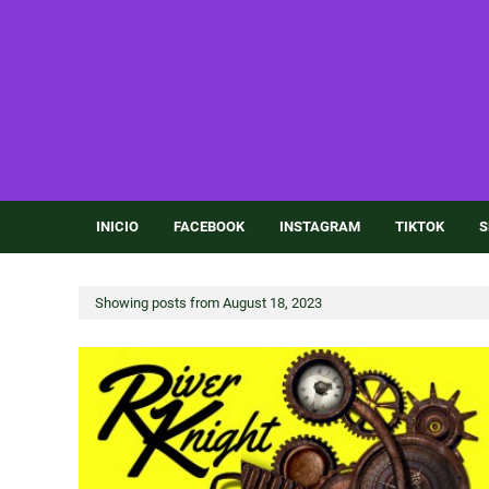
INICIO
FACEBOOK
INSTAGRAM
TIKTOK
S
Showing posts from August 18, 2023