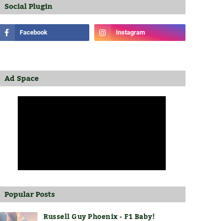
Social Plugin
Ad Space
Popular Posts
Russell Guy Phoenix - F1 Baby!