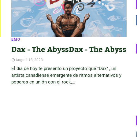
EMO
Dax - The AbyssDax - The Abyss
August 18, 2023
El día de hoy te presento un proyecto que "Dax" , un
artista canadiense emergente de ritmos alternativos y
poperos en unión con el rock,…