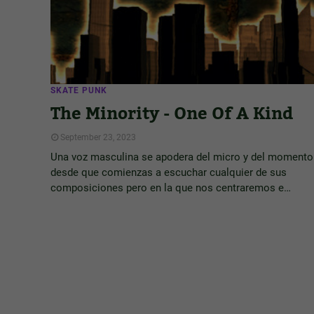
SKATE PUNK
The Minority - One Of A Kind
September 23, 2023
Una voz masculina se apodera del micro y del momento
desde que comienzas a escuchar cualquier de sus
composiciones pero en la que nos centraremos e…