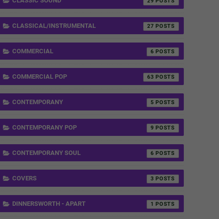
CLASSIC SOUND
29
CLASSICAL/INSTRUMENTAL
27
COMMERCIAL
6
COMMERCIAL POP
63
CONTEMPORANY
5
CONTEMPORANY POP
9
CONTEMPORANY SOUL
6
COVERS
3
DINNERSWORTH - APART
1