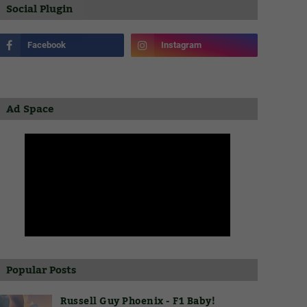
Social Plugin
Ad Space
Popular Posts
Russell Guy Phoenix - F1 Baby!