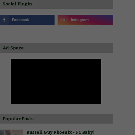
Social Plugin
Ad Space
Popular Posts
Russell Guy Phoenix - F1 Baby!