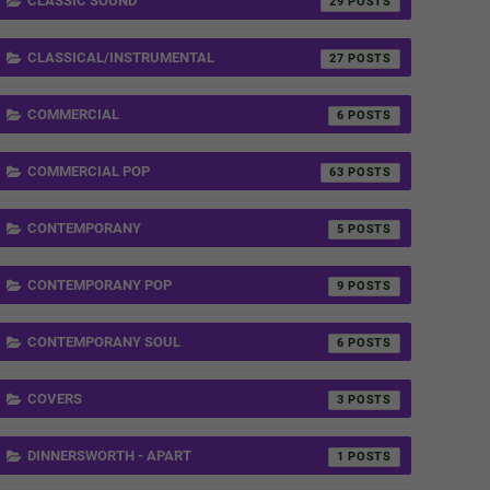
CLASSIC SOUND
29
CLASSICAL/INSTRUMENTAL
27
COMMERCIAL
6
COMMERCIAL POP
63
CONTEMPORANY
5
CONTEMPORANY POP
9
CONTEMPORANY SOUL
6
COVERS
3
DINNERSWORTH - APART
1