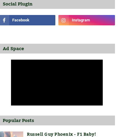
Social Plugin
Ad Space
Popular Posts
Russell Guy Phoenix - F1 Baby!