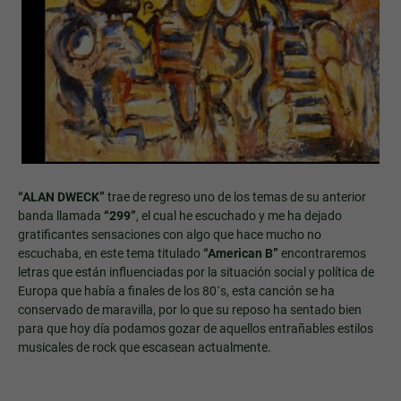
“ALAN DWECK”
trae de regreso uno de los temas de su anterior
banda llamada
“299”
, el cual he escuchado y me ha dejado
gratificantes sensaciones con algo que hace mucho no
escuchaba, en este tema titulado
“American B”
encontraremos
letras que están influenciadas por la situación social y política de
Europa que había a finales de los 80´s, esta canción se ha
conservado de maravilla, por lo que su reposo ha sentado bien
para que hoy día podamos gozar de aquellos entrañables estilos
musicales de rock que escasean actualmente.