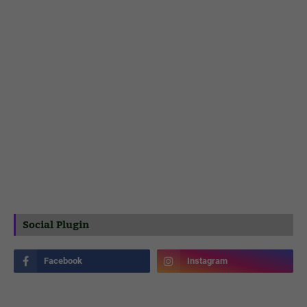
Social Plugin