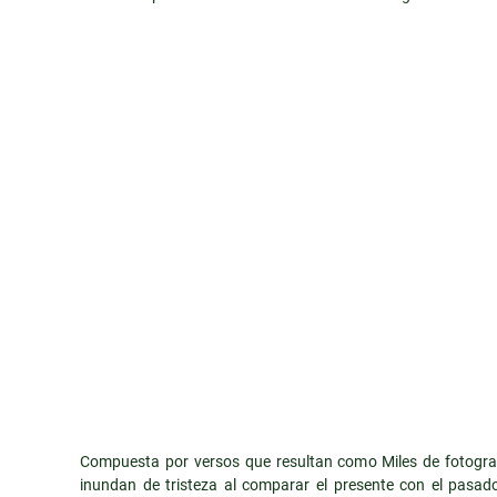
Compuesta por versos que resultan como Miles de fotogra
inundan de tristeza al comparar el presente con el pasad