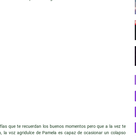
fías que te recuerdan los buenos momentos pero que a la vez te
o, la voz agridulce de Pamela es capaz de ocasionar un colapso