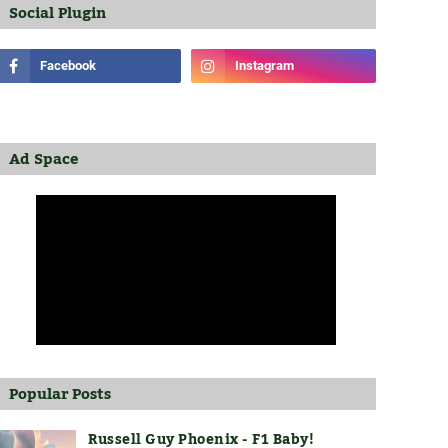
Social Plugin
Ad Space
Popular Posts
Russell Guy Phoenix - F1 Baby!