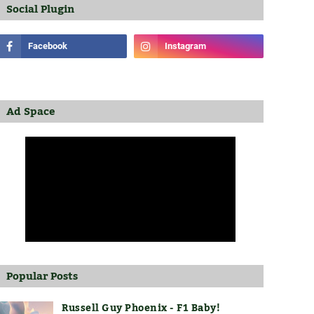
Social Plugin
Ad Space
Popular Posts
Russell Guy Phoenix - F1 Baby!