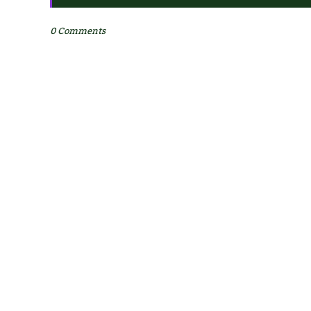
0 Comments