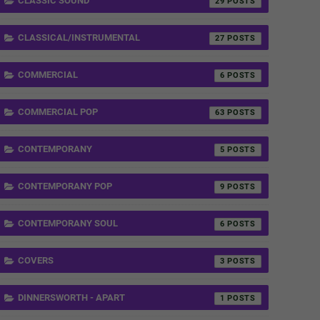
CLASSIC SOUND
29
CLASSICAL/INSTRUMENTAL
27
COMMERCIAL
6
COMMERCIAL POP
63
CONTEMPORANY
5
CONTEMPORANY POP
9
CONTEMPORANY SOUL
6
COVERS
3
DINNERSWORTH - APART
1