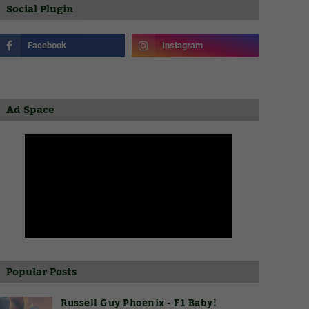
Social Plugin
Ad Space
Popular Posts
Russell Guy Phoenix - F1 Baby!