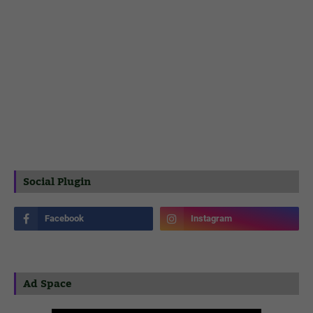
Social Plugin
Ad Space