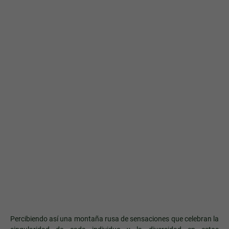
Percibiendo así una montaña rusa de sensaciones que celebran la