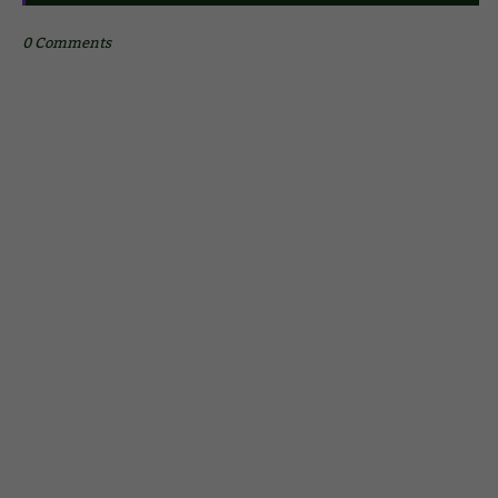
0 Comments