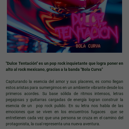
"Dulce Tentación" es un pop rock inquietante que logra poner en
alto al rock mexicano, gracias a la banda "Bola Curva"
Capturando la esencia del amor y sus placeres, es como llegan
estos aristas para sumergirnos en un ambiente vibrante desde los
primeros acordes. Su base sólida de ritmos intensos, letras
pegajosas y guitarras cargadas de energía logran construir la
esencia de un pop rock pulido. En su letra nos habla de las
emociones que se viven en los encuentros fugaces que se
entretienen cada vez que una persona se cruza en el camino del
protagonista, la cual representa una nueva aventura.