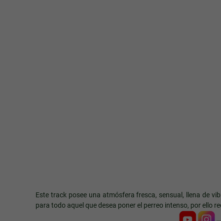
Este track posee una atmósfera fresca, sensual, llena de vib
para todo aquel que desea poner el perreo intenso, por ello