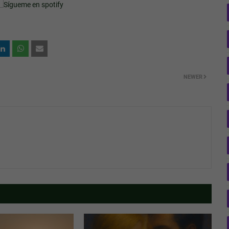
NEWER