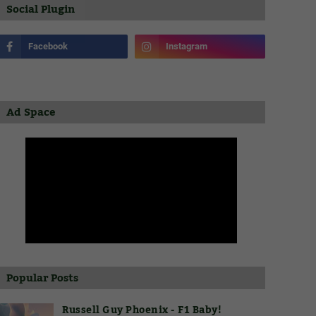
Social Plugin
Ad Space
Popular Posts
Russell Guy Phoenix - F1 Baby!