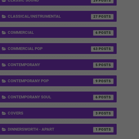
CLASSIC SOUND
29
CLASSICAL/INSTRUMENTAL
27
COMMERCIAL
6
COMMERCIAL POP
63
CONTEMPORANY
5
CONTEMPORANY POP
9
CONTEMPORANY SOUL
6
COVERS
3
DINNERSWORTH - APART
1