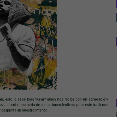
an, esto lo sabe bien
"Reijy"
quien nos recibe con un agradable y
leva a sentir una lluvia de sensaciones festivas, pues este track nos
despierta en nuestro Interior.