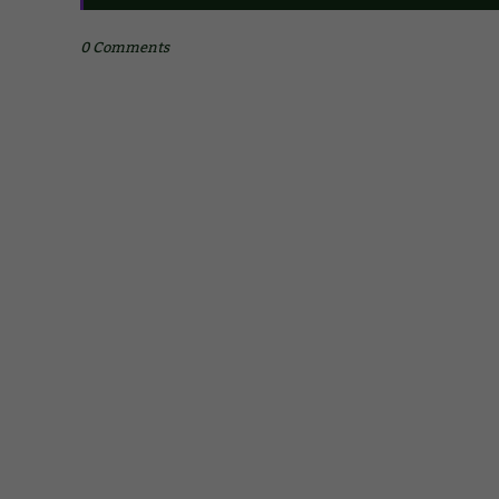
0 Comments