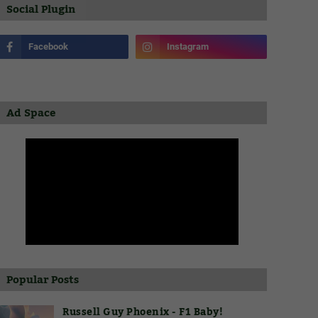
Social Plugin
Ad Space
Popular Posts
Russell Guy Phoenix - F1 Baby!