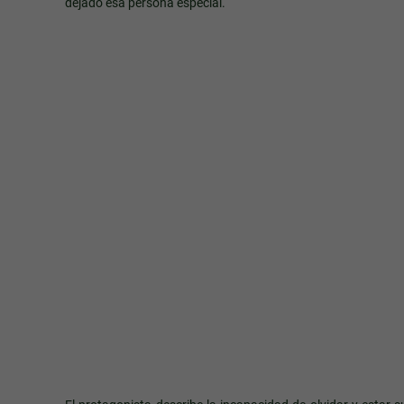
dejado esa persona especial.