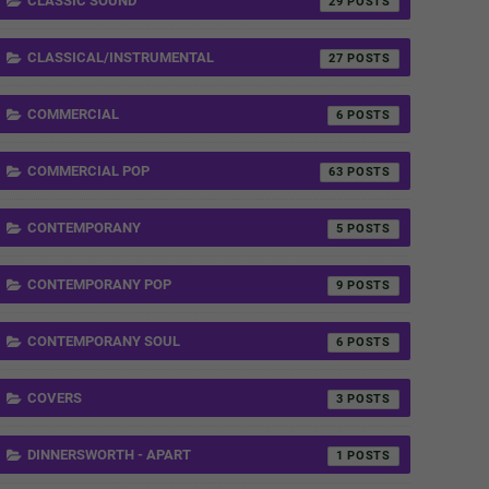
CLASSIC SOUND
29
CLASSICAL/INSTRUMENTAL
27
COMMERCIAL
6
COMMERCIAL POP
63
CONTEMPORANY
5
CONTEMPORANY POP
9
CONTEMPORANY SOUL
6
COVERS
3
DINNERSWORTH - APART
1