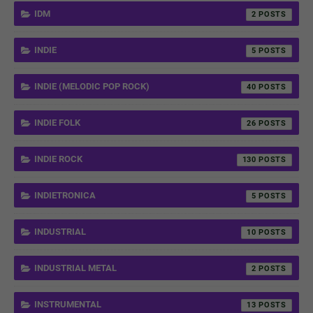
IDM
2
INDIE
5
INDIE (MELODIC POP ROCK)
40
INDIE FOLK
26
INDIE ROCK
130
INDIETRONICA
5
INDUSTRIAL
10
INDUSTRIAL METAL
2
INSTRUMENTAL
13