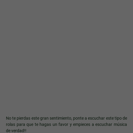
No te pierdas este gran sentimiento, ponte a escuchar este tipo de
rolas para que te hagas un favor y empieces a escuchar música
de verdad!!