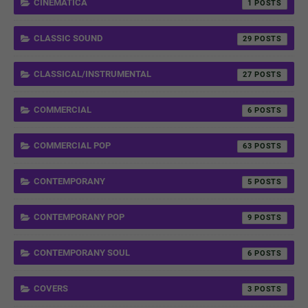
CINEMATICA
1
CLASSIC SOUND
29
CLASSICAL/INSTRUMENTAL
27
COMMERCIAL
6
COMMERCIAL POP
63
CONTEMPORANY
5
CONTEMPORANY POP
9
CONTEMPORANY SOUL
6
COVERS
3