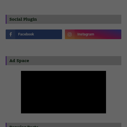
Social Plugin
Ad Space