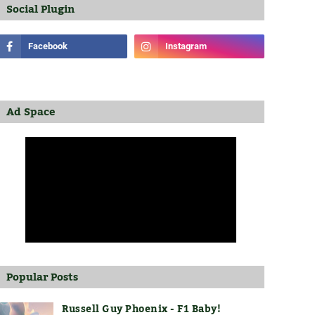
Social Plugin
Ad Space
Popular Posts
Russell Guy Phoenix - F1 Baby!