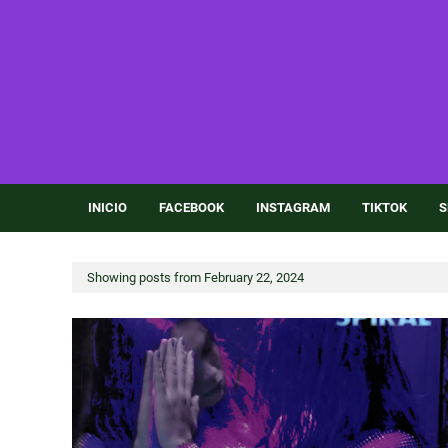
INICIO
FACEBOOK
INSTAGRAM
TIKTOK
S
Showing posts from February 22, 2024