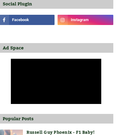
Social Plugin
Ad Space
Popular Posts
Russell Guy Phoenix - F1 Baby!