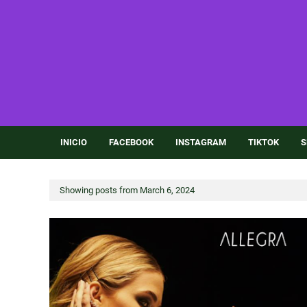
INICIO
FACEBOOK
INSTAGRAM
TIKTOK
S
Showing posts from March 6, 2024