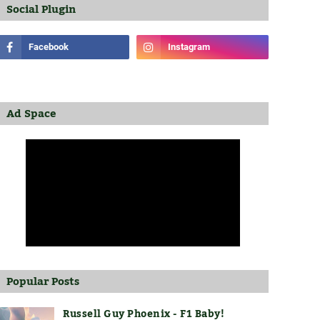
Social Plugin
Ad Space
Popular Posts
Russell Guy Phoenix - F1 Baby!