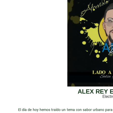
ALEX REY 
Electr
El día de hoy hemos traído un tema con sabor urbano para q