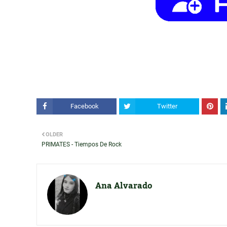
Facebook
Twitter
OLDER
PRIMATES - Tiempos De Rock
Ana Alvarado