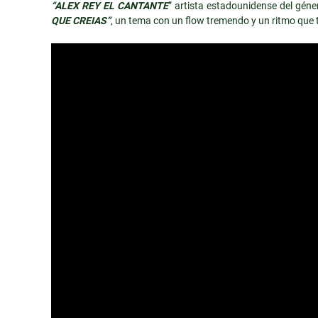
“ALEX REY EL CANTANTE
” artista estadounidense del gén
QUE CREIAS”
, un tema con un flow tremendo y un ritmo que 