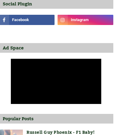
Social Plugin
Ad Space
Popular Posts
Russell Guy Phoenix - F1 Baby!