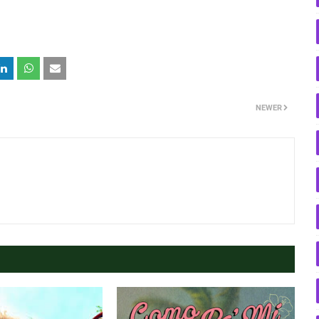
NEWER