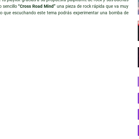
o sencillo
“Cross Road Mind”
una pieza de rock rápida que va muy
r lo que escuchando este tema podrás experimentar una bomba de