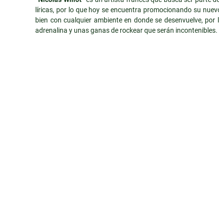
líricas, por lo que hoy se encuentra promocionando su nuev
bien con cualquier ambiente en donde se desenvuelve, po
adrenalina y unas ganas de rockear que serán incontenibles.