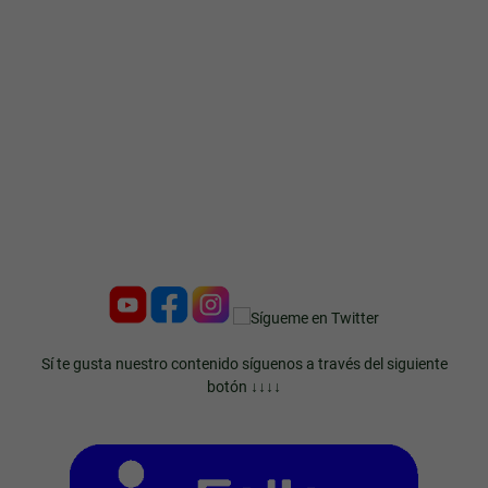
Sí te gusta nuestro contenido síguenos a través del siguiente
botón ↓↓↓↓