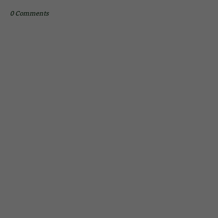
0 Comments