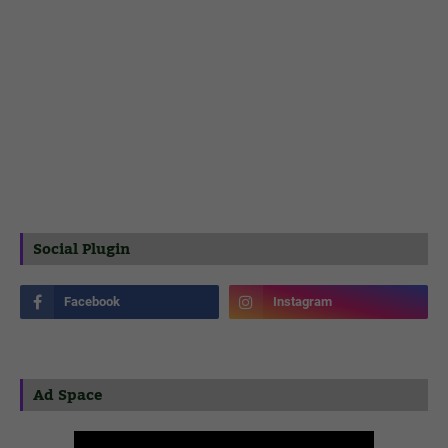
Social Plugin
Ad Space