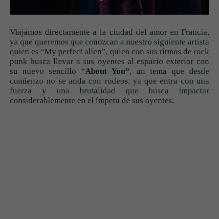
Viajamos directamente a la ciudad del amor en Francia,
ya que queremos que conozcan a nuestro siguiente artista
quien es “My perfect alien”, quien con sus ritmos de rock
punk busca llevar a sus oyentes al espacio exterior con
su nuevo sencillo “
About You”
, un tema que desde
comienzo no se anda con rodeos, ya que entra con una
fuerza y una brutalidad que busca impactar
considerablemente en el ímpetu de sus oyentes.