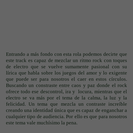
Entrando a más fondo con esta rola podemos decirte que
este track es capaz de mezclar un ritmo rock con toques
de electro que se vuelve sumamente pasional con su
lírica que habla sobre los juegos del amor y lo exigente
que puede ser para nosotros el caer en estos círculos.
Buscando un constraste entre caos y paz donde el rock
ofrece todo ese descontrol, ira y locura, mientras que el
electro se va más por el tema de la calma, la luz y la
felicidad. Un tema que mezcla un contraste increíble
creando una identidad única que es capaz de enganchar a
cualquier tipo de audiencia. Por ello es que para nosotros
este tema vale muchísimo la pena.