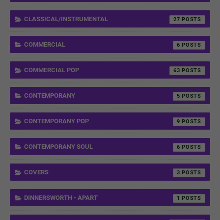
CLASSICAL/INSTRUMENTAL
27
COMMERCIAL
6
COMMERCIAL POP
63
CONTEMPORANY
5
CONTEMPORANY POP
9
CONTEMPORANY SOUL
6
COVERS
3
DINNERSWORTH - APART
1