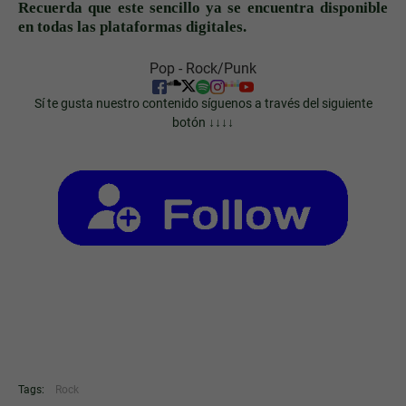
Recuerda que este sencillo ya se encuentra disponible
en todas las plataformas digitales.
Pop - Rock/Punk
Sí te gusta nuestro contenido síguenos a través del siguiente
botón ↓↓↓↓
Tags:
Rock