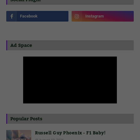
Ad Space
Popular Posts
Russell Guy Phoenix - F1 Baby!