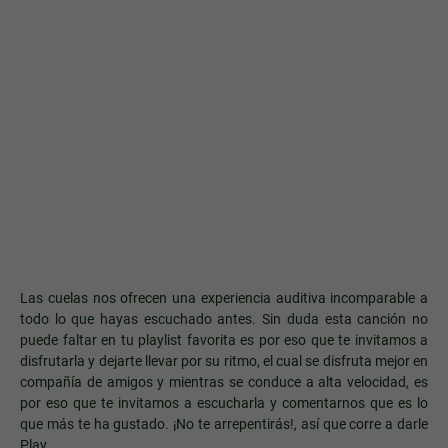
Las cuelas nos ofrecen una experiencia auditiva incomparable a
todo lo que hayas escuchado antes. Sin duda esta canción no
puede faltar en tu playlist favorita es por eso que te invitamos a
disfrutarla y dejarte llevar por su ritmo, el cual se disfruta mejor en
compañía de amigos y mientras se conduce a alta velocidad, es
por eso que te invitamos a escucharla y comentarnos que es lo
que más te ha gustado. ¡No te arrepentirás!, así que corre a darle
Play.