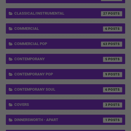
CLASSICAL/INSTRUMENTAL
27
COMMERCIAL
6
COMMERCIAL POP
63
CONTEMPORANY
5
CONTEMPORANY POP
9
CONTEMPORANY SOUL
6
COVERS
3
DINNERSWORTH - APART
1