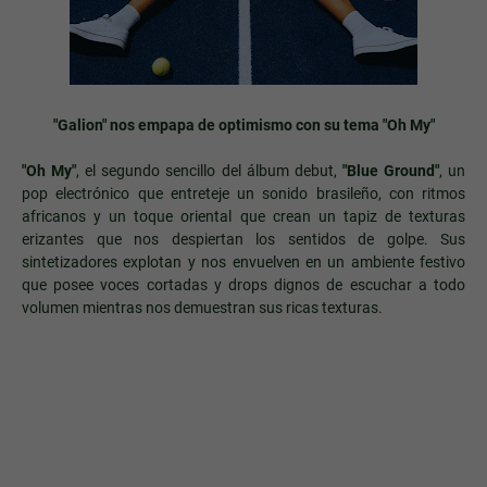
"Galion" nos empapa de optimismo con su tema
"Oh My"
"Oh My"
, el segundo sencillo del álbum debut,
"Blue Ground"
, un
pop electrónico que entreteje un sonido brasileño, con ritmos
africanos y un toque oriental que crean un tapiz de texturas
erizantes que nos despiertan los sentidos de golpe. Sus
sintetizadores explotan y nos envuelven en un ambiente festivo
que posee voces cortadas y drops dignos de escuchar a todo
volumen mientras nos demuestran sus ricas texturas.