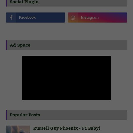
Social Plugin
Ad Space
Popular Posts
Russell Guy Phoenix - F1 Baby!