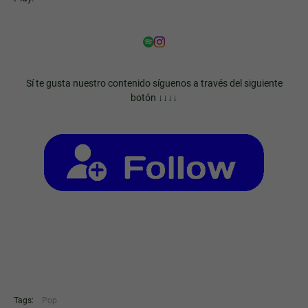
Sí te gusta nuestro contenido síguenos a través del siguiente
botón ↓↓↓↓
Tags:
Pop