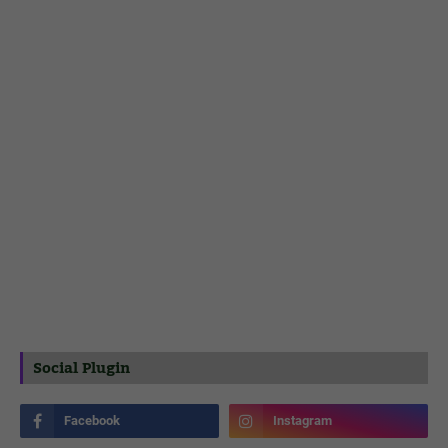
Social Plugin