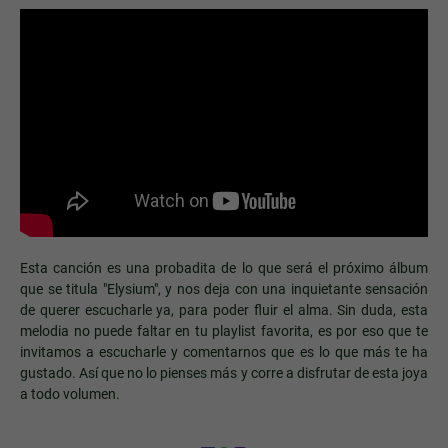
Esta canción es una probadita de lo que será el próximo álbum
que se titula "Elysium", y nos deja con una inquietante sensación
de querer escucharle ya, para poder fluir el alma. Sin duda, esta
melodia no puede faltar en tu playlist favorita, es por eso que te
invitamos a escucharle y comentarnos que es lo que más te ha
gustado. Así que no lo pienses más y corre a disfrutar de esta joya
a todo volumen.