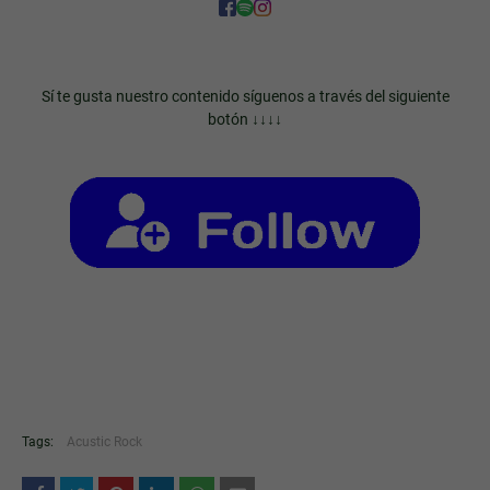
Sí te gusta nuestro contenido síguenos a través del siguiente
botón ↓↓↓↓
Tags:
Acustic Rock