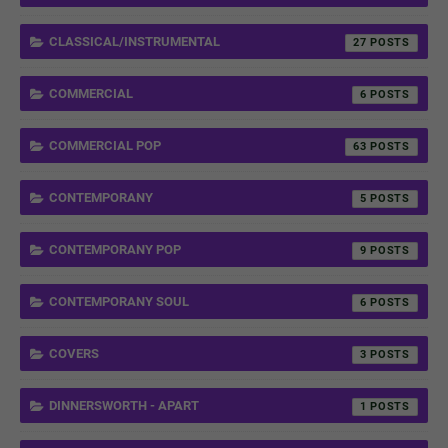
CLASSICAL/INSTRUMENTAL
27
COMMERCIAL
6
COMMERCIAL POP
63
CONTEMPORANY
5
CONTEMPORANY POP
9
CONTEMPORANY SOUL
6
COVERS
3
DINNERSWORTH - APART
1