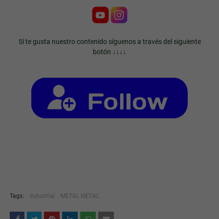
Sí te gusta nuestro contenido síguenos a través del siguiente
botón ↓↓↓↓
Tags:
Industrial
METAL METAL