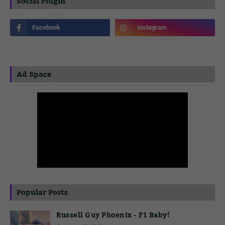
Social Plugin
Ad Space
Popular Posts
Russell Guy Phoenix - F1 Baby!