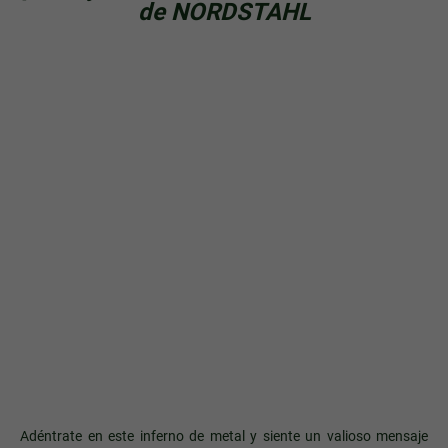
de NORDSTAHL
Adéntrate en este inferno de metal y siente un valioso mensaje