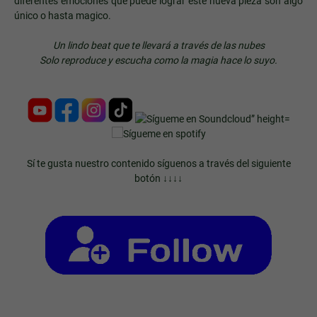
diferentes emociones que puede lograr este nueva pieza son algo
único o hasta magico.
Un lindo beat que te llevará a través de las nubes
Solo reproduce y escucha como la magia hace lo suyo.
Sí te gusta nuestro contenido síguenos a través del siguiente
botón ↓↓↓↓