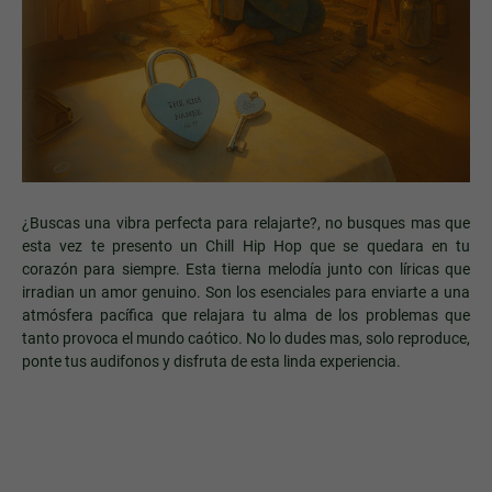
¿Buscas una vibra perfecta para relajarte?, no busques mas que
esta vez te presento un Chill Hip Hop que se quedara en tu
corazón para siempre. Esta tierna melodía junto con líricas que
irradian un amor genuino. Son los esenciales para enviarte a una
atmósfera pacífica que relajara tu alma de los problemas que
tanto provoca el mundo caótico. No lo dudes mas, solo reproduce,
ponte tus audifonos y disfruta de esta linda experiencia.