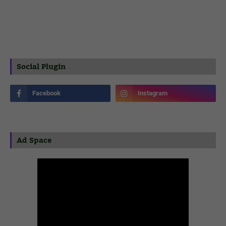
Social Plugin
Ad Space