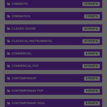
CINEMATIC
15
CINEMATICA
1
CLASSIC SOUND
29
CLASSICAL/INSTRUMENTAL
27
COMMERCIAL
6
COMMERCIAL POP
63
CONTEMPORANY
5
CONTEMPORANY POP
9
CONTEMPORANY SOUL
6