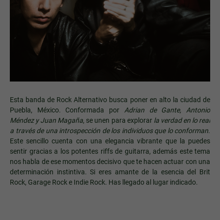
Esta banda de Rock Alternativo busca poner en alto la ciudad de
Puebla, México. Conformada por
Adrian de Gante, Antonio
Méndez y Juan Magaña
, se unen para explorar
la verdad en lo real
a través de una introspección de los individuos que lo conforman
.
Este sencillo cuenta con una elegancia vibrante que la puedes
sentir gracias a los potentes riffs de guitarra, además este tema
nos habla de ese momentos decisivo que te hacen actuar con una
determinación instintiva. Si eres amante de la esencia del Brit
Rock, Garage Rock e Indie Rock. Has llegado al lugar indicado.