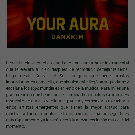
Increíble rola energética que tiene una buena base instrumental
que te elevará al cielo después de reproducir semejante tema.
Llega desde Corea del Sur, un país que tiene artistas
impresionantes como ella, que simplemente llegó para quedarse y
escalar a los
tops
mundiales en esto de la música. Para mí es una
gran creación que tiene que ser nominada a muchos Grammy. Es
momento de darle la vuelta a la página y comenzar a escuchar a
estos artistas emergentes que tienen la mejor actitud para
mostrar a todo su público. Ella comenzará a ganar seguidores
muy rápidamente, ya lo verán; será la nueva revelación musical del
momento.