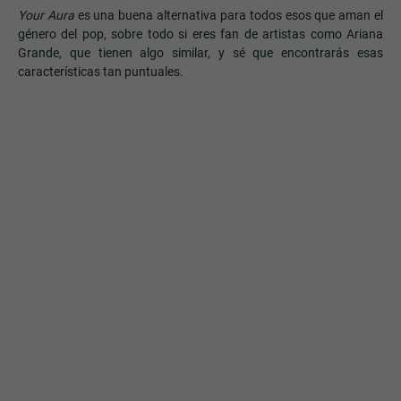
Your Aura
es una buena alternativa para todos esos que aman el
género del pop, sobre todo si eres fan de artistas como Ariana
Grande, que tienen algo similar, y sé que encontrarás esas
características tan puntuales.