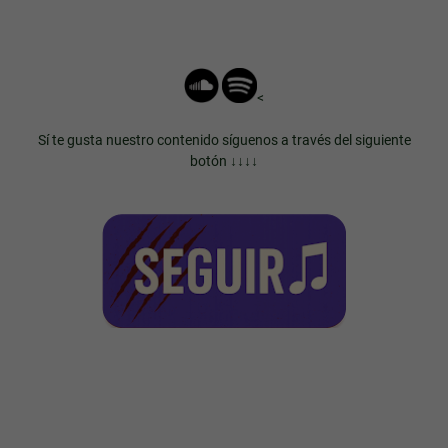
<
Sí te gusta nuestro contenido síguenos a través del siguiente
botón ↓↓↓↓