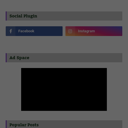
Social Plugin
Ad Space
Popular Posts