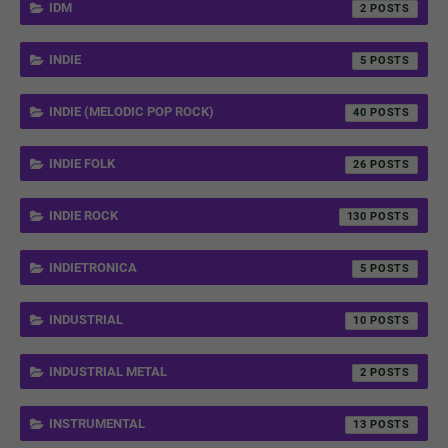
IDM
2
INDIE
5
INDIE (MELODIC POP ROCK)
40
INDIE FOLK
26
INDIE ROCK
130
INDIETRONICA
5
INDUSTRIAL
10
INDUSTRIAL METAL
2
INSTRUMENTAL
13