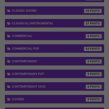
CLASSIC SOUND
29
CLASSICAL/INSTRUMENTAL
27
COMMERCIAL
6
COMMERCIAL POP
63
CONTEMPORANY
5
CONTEMPORANY POP
9
CONTEMPORANY SOUL
6
COVERS
3