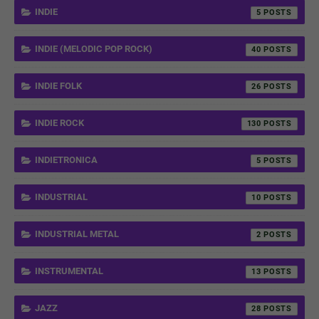
INDIE
5
INDIE (MELODIC POP ROCK)
40
INDIE FOLK
26
INDIE ROCK
130
INDIETRONICA
5
INDUSTRIAL
10
INDUSTRIAL METAL
2
INSTRUMENTAL
13
JAZZ
28