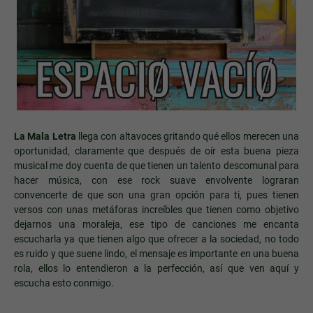
La Mala Letra
llega con altavoces gritando qué ellos merecen una
oportunidad, claramente que después de oír esta buena pieza
musical me doy cuenta de que tienen un talento descomunal para
hacer música, con ese rock suave envolvente lograran
convencerte de que son una gran opción para ti, pues tienen
versos con unas metáforas increíbles que tienen como objetivo
dejarnos una moraleja, ese tipo de canciones me encanta
escucharla ya que tienen algo que ofrecer a la sociedad, no todo
es ruido y que suene lindo, el mensaje es importante en una buena
rola, ellos lo entendieron a la perfección, así que ven aquí y
escucha esto conmigo.