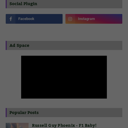
Social Plugin
Ad Space
Popular Posts
Russell Guy Phoenix - F1 Baby!