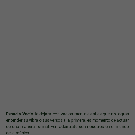
Espacio Vacío
te dejara con vacíos mentales si es que no logras
entender su vibra o sus versos a la primera, es momento de actuar
de una manera formal, ven adéntrate con nosotros en el mundo
de la música.