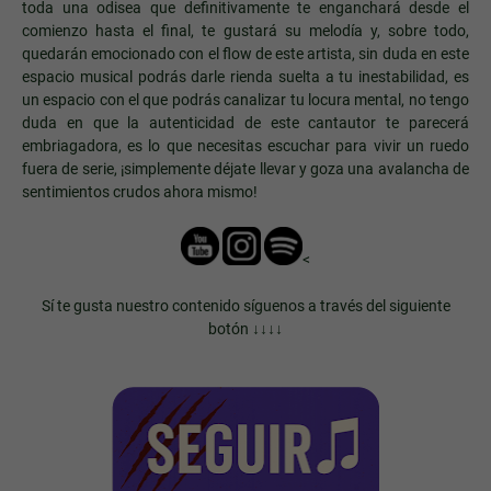
toda una odisea que definitivamente te enganchará desde el
comienzo hasta el final, te gustará su melodía y, sobre todo,
quedarán emocionado con el flow de este artista, sin duda en este
espacio musical podrás darle rienda suelta a tu inestabilidad, es
un espacio con el que podrás canalizar tu locura mental, no tengo
duda en que la autenticidad de este cantautor te parecerá
embriagadora, es lo que necesitas escuchar para vivir un ruedo
fuera de serie, ¡simplemente déjate llevar y goza una avalancha de
sentimientos crudos ahora mismo!
<
Sí te gusta nuestro contenido síguenos a través del siguiente
botón ↓↓↓↓