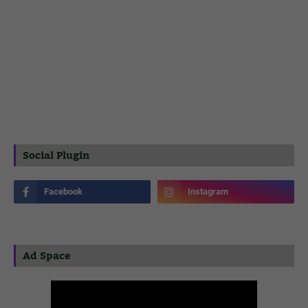
Social Plugin
Ad Space