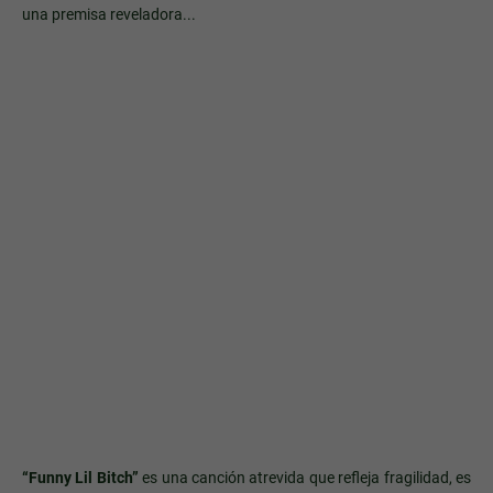
una premisa reveladora...
“Funny Lil Bitch”
es una canción atrevida que refleja fragilidad, es