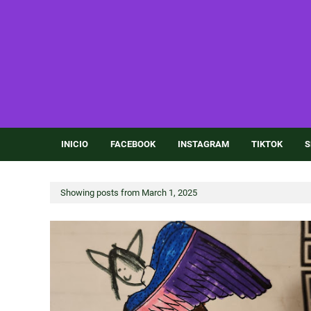
INICIO
FACEBOOK
INSTAGRAM
TIKTOK
S
Showing posts from March 1, 2025