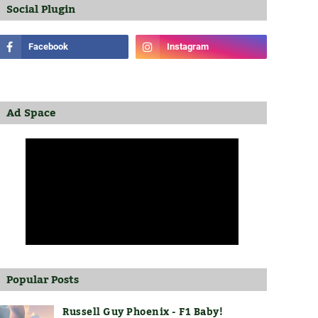
Social Plugin
Ad Space
Popular Posts
Russell Guy Phoenix - F1 Baby!