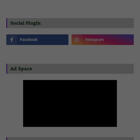
Social Plugin
Ad Space