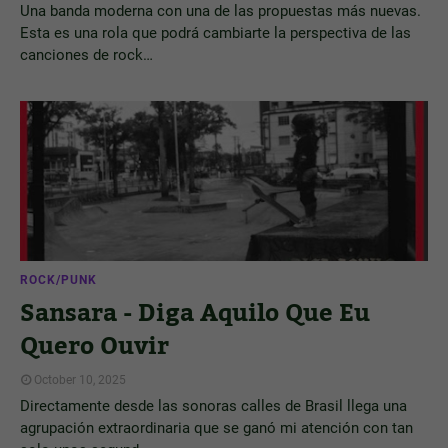
Una banda moderna con una de las propuestas más nuevas.
Esta es una rola que podrá cambiarte la perspectiva de las
canciones de rock…
ROCK/PUNK
Sansara - Diga Aquilo Que Eu
Quero Ouvir
October 10, 2025
Directamente desde las sonoras calles de Brasil llega una
agrupación extraordinaria que se ganó mi atención con tan