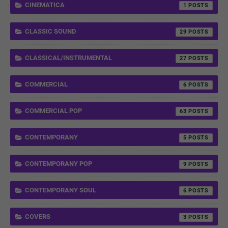
CINEMATICA
1
CLASSIC SOUND
29
CLASSICAL/INSTRUMENTAL
27
COMMERCIAL
6
COMMERCIAL POP
63
CONTEMPORANY
5
CONTEMPORANY POP
9
CONTEMPORANY SOUL
6
COVERS
3