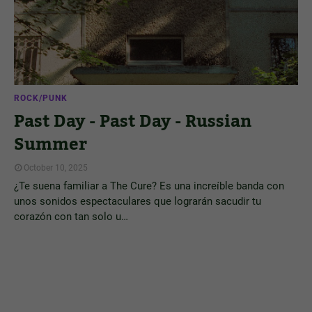
ROCK/PUNK
Past Day - Past Day - Russian
Summer
October 10, 2025
¿Te suena familiar a The Cure? Es una increíble banda con
unos sonidos espectaculares que lograrán sacudir tu
corazón con tan solo u…