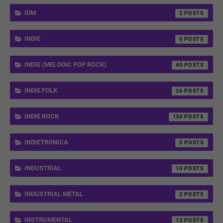
IDM
2
INDIE
5
INDIE (MELODIC POP ROCK)
40
INDIE FOLK
26
INDIE ROCK
130
INDIETRONICA
5
INDUSTRIAL
10
INDUSTRIAL METAL
2
INSTRUMENTAL
13