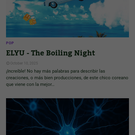
POP
ELYU - The Boiling Night
October 10, 2025
¡Increíble! No hay más palabras para describir las
creaciones, o más bien producciones, de este chico coreano
que viene con la mejor…