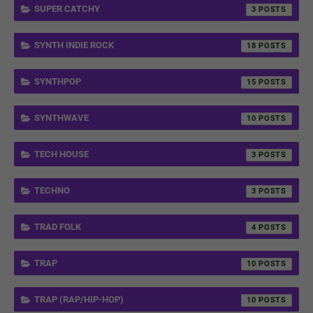
SUPER CATCHY
3
SYNTH INDIE ROCK
18
SYNTHPOP
15
SYNTHWAVE
10
TECH HOUSE
3
TECHNO
3
TRAD FOLK
4
TRAP
10
TRAP (RAP/HIP-HOP)
10