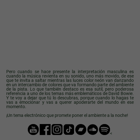
Pero cuando se hace presente la interpretación masculina es
cuando la música revienta en su sonido, uno más movido, de ese
que te invita a saltar mientras las luces color neón van danzando
en un intercambio de colores que va formando parte del ambiente
de la pista. Lo que también destaco es esa sutil, pero poderosa
referencia a uno de los temas más emblemáticos de David Bowie.
Y te voy a dejar que tú lo descubras, porque cuando lo hagas te
vas a emocionar y vas a querer apoderarte del mundo en ese
momento.
¡Un tema electrónico que promete poner el ambiente a la noche!
<