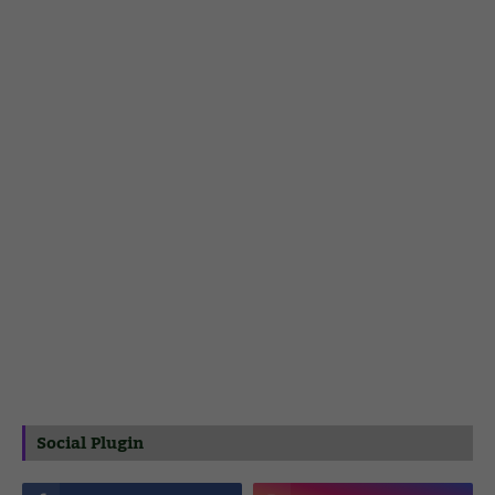
Social Plugin