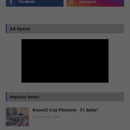
Ad Space
Popular Posts
Russell Guy Phoenix - F1 Baby!
August 03, 2026