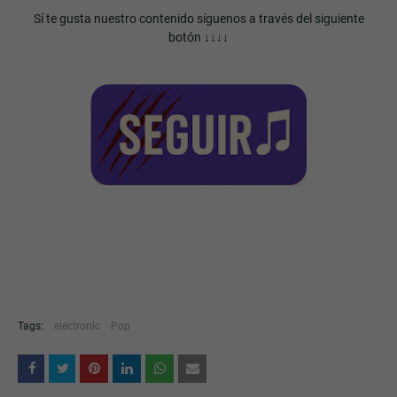
Sí te gusta nuestro contenido síguenos a través del siguiente
botón ↓↓↓↓
Tags:
electronic
Pop