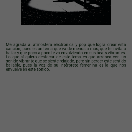
Me agrada al atmósfera electrónica y pop que logra crear esta
canción, pues es un tema que va de menos a más, que te invita a
bailar y que poco a poco te va envolviendo en sus beats vibrantes.
Lo que sí quiero destacar de este tema es que arranca con un
sonido vibrante que se siente relajado, pero sin perder este sentido
bailable, pues la voz de su intérprete femenina es la que nos
envuelve en este sonido.