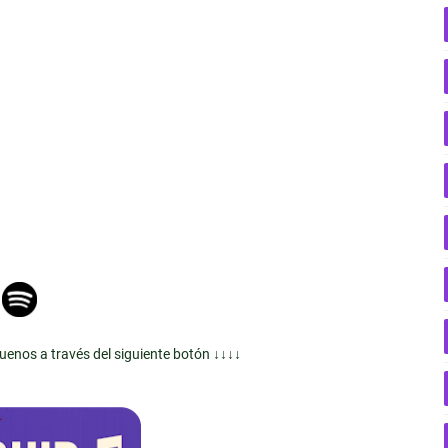
guenos a través del siguiente botón ↓↓↓↓