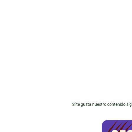
Sí te gusta nuestro contenido sí