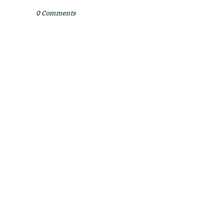
0 Comments