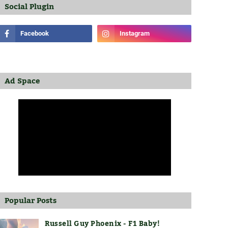
Social Plugin
Ad Space
Popular Posts
Russell Guy Phoenix - F1 Baby!