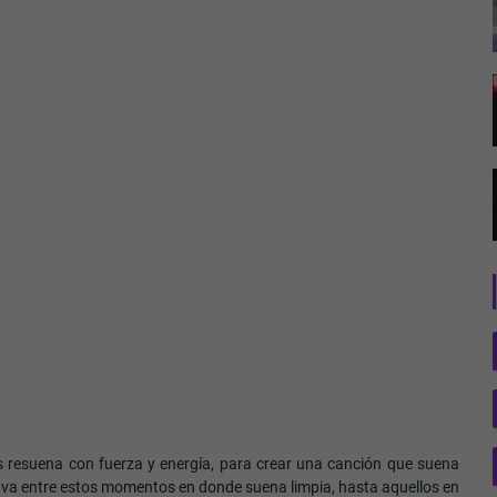
 resuena con fuerza y energía, para crear una canción que suena
ca va entre estos momentos en donde suena limpia, hasta aquellos en