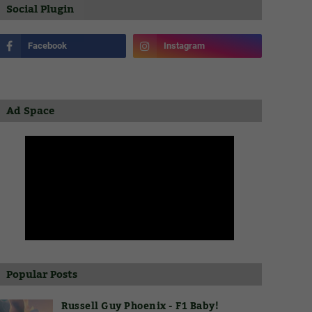
Social Plugin
Ad Space
Popular Posts
Russell Guy Phoenix - F1 Baby!