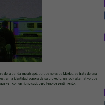
mbre de la banda me atrapó, porque no es de México, se trata de una
estran la identidad sonora de su proyecto, un rock alternativo que
que van con un ritmo sutil, pero lleno de sentimiento.