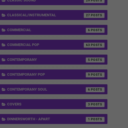
CLASSIC SOUND
29
CLASSICAL/INSTRUMENTAL
27
COMMERCIAL
6
COMMERCIAL POP
63
CONTEMPORANY
5
CONTEMPORANY POP
9
CONTEMPORANY SOUL
6
COVERS
3
DINNERSWORTH - APART
1