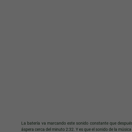
La batería va marcando este sonido constante que después
áspera cerca del minuto 2:32. Y es que el sonido de la músi