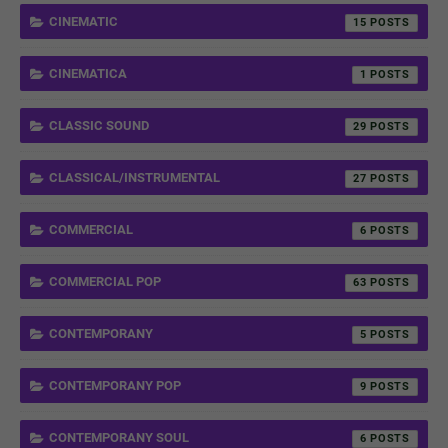
CINEMATIC
15
CINEMATICA
1
CLASSIC SOUND
29
CLASSICAL/INSTRUMENTAL
27
COMMERCIAL
6
COMMERCIAL POP
63
CONTEMPORANY
5
CONTEMPORANY POP
9
CONTEMPORANY SOUL
6