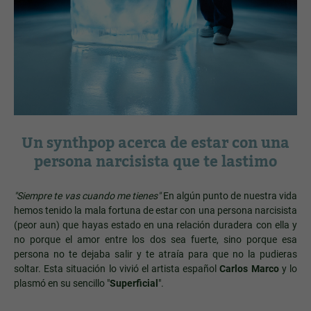
Un synthpop acerca de estar con una
persona narcisista que te lastimo
"Siempre te vas cuando me tienes"
En algún punto de nuestra vida
hemos tenido la mala fortuna de estar con una persona narcisista
(peor aun) que hayas estado en una relación duradera con ella y
no porque el amor entre los dos sea fuerte, sino porque esa
persona no te dejaba salir y te atraía para que no la pudieras
soltar. Esta situación lo vivió el artista español
Carlos Marco
y lo
plasmó en su sencillo "
Superficial
".