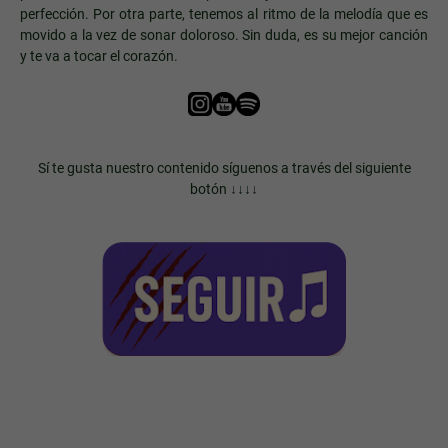
perfección. Por otra parte, tenemos al ritmo de la melodía que es
movido a la vez de sonar doloroso. Sin duda, es su mejor canción
y te va a tocar el corazón.
Sí te gusta nuestro contenido síguenos a través del siguiente
botón ↓↓↓↓