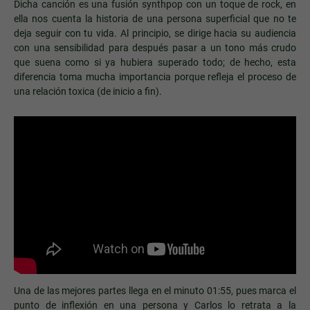
Dicha canción es una fusión synthpop con un toque de rock, en
ella nos cuenta la historia de una persona superficial que no te
deja seguir con tu vida. Al principio, se dirige hacia su audiencia
con una sensibilidad para después pasar a un tono más crudo
que suena como si ya hubiera superado todo; de hecho, esta
diferencia toma mucha importancia porque refleja el proceso de
una relación toxica (de inicio a fin).
Una de las mejores partes llega en el minuto 01:55, pues marca el
punto de inflexión en una persona y Carlos lo retrata a la