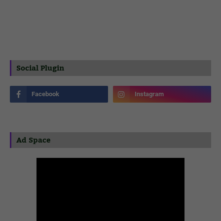
Social Plugin
Ad Space