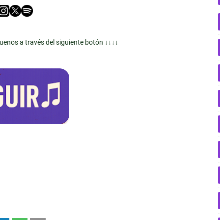
guenos a través del siguiente botón ↓↓↓↓