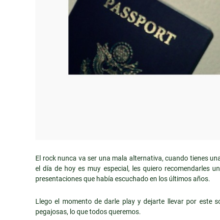
El rock nunca va ser una mala alternativa, cuando tienes u
el día de hoy es muy especial, les quiero recomendarles u
presentaciones que había escuchado en los últimos años.
Llego el momento de darle play y dejarte llevar por este s
pegajosas, lo que todos queremos.