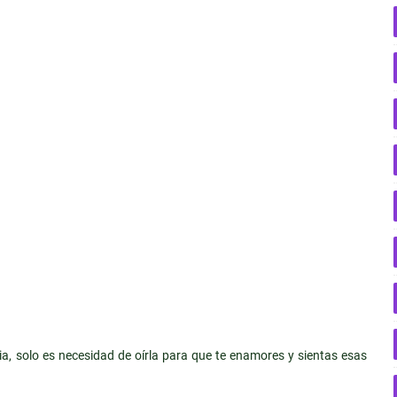
a, solo es necesidad de oírla para que te enamores y sientas esas