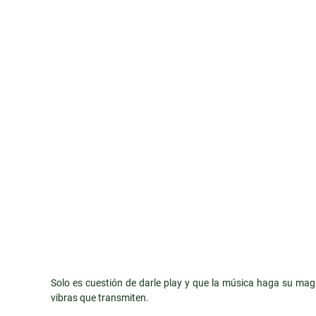
Solo es cuestión de darle play y que la música haga su magi
vibras que transmiten.