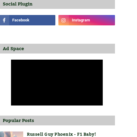
Social Plugin
Ad Space
Popular Posts
Russell Guy Phoenix - F1 Baby!