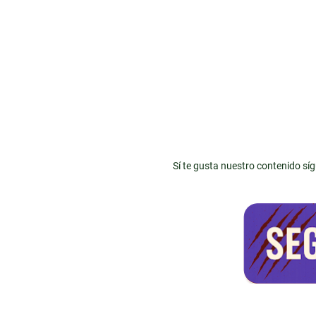
Sí te gusta nuestro contenido sí