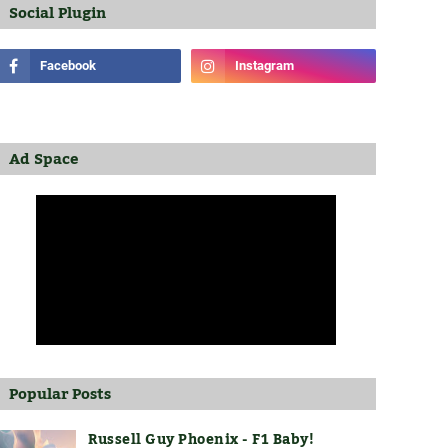
Social Plugin
Ad Space
Popular Posts
Russell Guy Phoenix - F1 Baby!