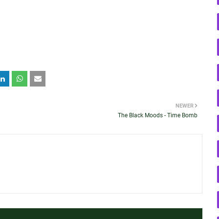
NEWER
The Black Moods - Time Bomb