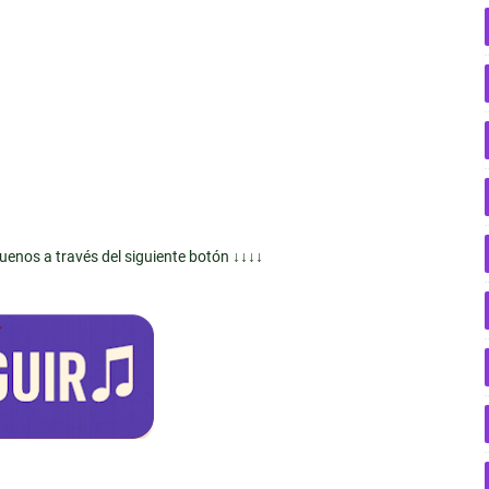
guenos a través del siguiente botón ↓↓↓↓