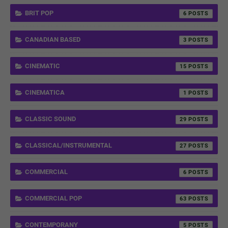
BRIT POP
6
CANADIAN BASED
3
CINEMATIC
15
CINEMATICA
1
CLASSIC SOUND
29
CLASSICAL/INSTRUMENTAL
27
COMMERCIAL
6
COMMERCIAL POP
63
CONTEMPORANY
5