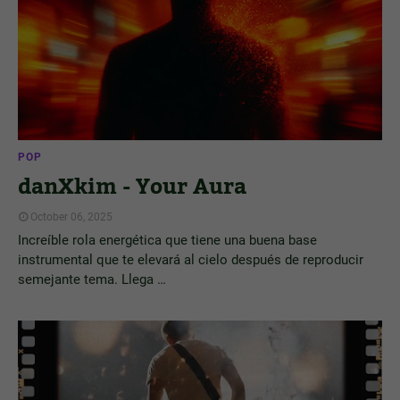
POP
danXkim - Your Aura
October 06, 2025
Increíble rola energética que tiene una buena base
instrumental que te elevará al cielo después de reproducir
semejante tema. Llega …