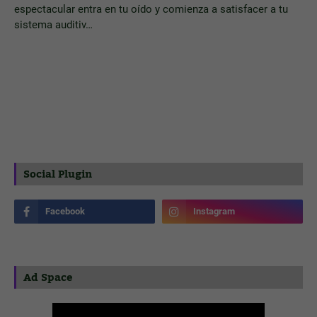
espectacular entra en tu oído y comienza a satisfacer a tu
sistema auditiv…
Social Plugin
Ad Space