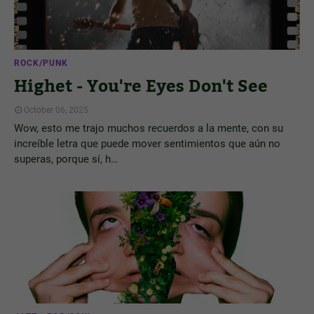
ROCK/PUNK
Highet - You're Eyes Don't See
October 06, 2025
Wow, esto me trajo muchos recuerdos a la mente, con su
increíble letra que puede mover sentimientos que aún no
superas, porque sí, h…