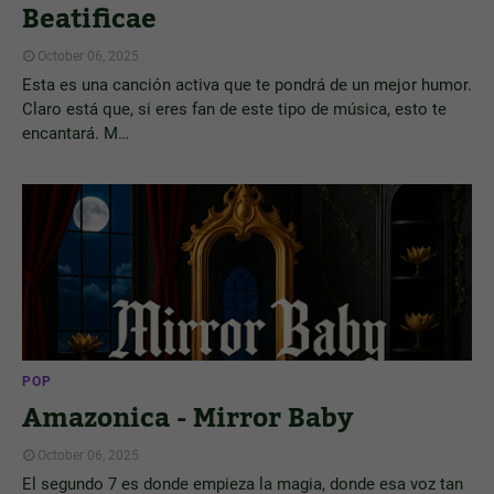
Beatificae
October 06, 2025
Esta es una canción activa que te pondrá de un mejor humor.
Claro está que, si eres fan de este tipo de música, esto te
encantará. M…
POP
Amazonica - Mirror Baby
October 06, 2025
El segundo 7 es donde empieza la magia, donde esa voz tan