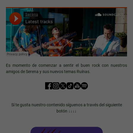
Es momento de comenzar a sentir el buen rock con nuestros
amigos de Serena y sus nuevos temas Ruínas.
Sí te gusta nuestro contenido síguenos a través del siguiente
botón ↓↓↓↓