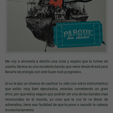
Me voy a atrevería a decirte una cosa y espero que la tomes en
cuenta Serena es una excelente banda que viene desde Brasil para
llenarte de energía con este buen rock progresivo.
Si no le das un chance de cautivar tu oído con estos instrumentos
que están muy bien ejecutados, estarías cometiendo un gran
error, por que estoy seguro que podrán ser una de las bandas mas
reconocidas en el mundo, yo creo que la voz te va llenar de
adrenalina, tiene esa facilidad de que te pone a sacudir la cabeza
involuntariamente.