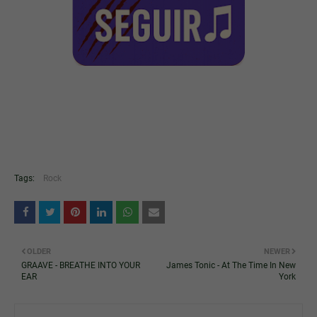
Tags:
Rock
OLDER
NEWER
GRAAVE - BREATHE INTO YOUR
James Tonic - At The Time In New
EAR
York