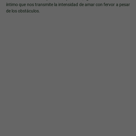
íntimo que nos transmite la intensidad de amar con fervor a pesar
de los obstáculos.