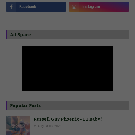
Ad Space
Popular Posts
Russell Guy Phoenix - F1 Baby!
August 03, 2026