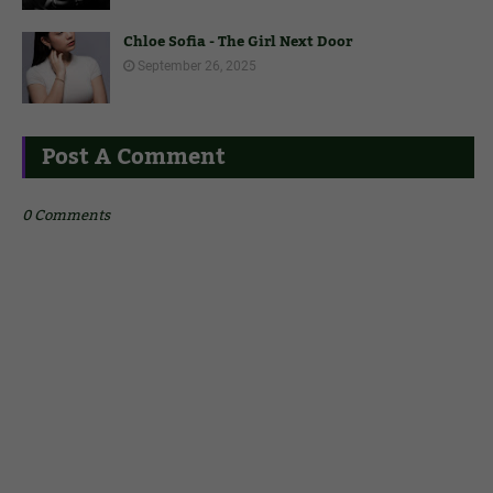
Chloe Sofia - The Girl Next Door
September 26, 2025
Post A Comment
0 Comments